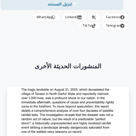
تنزيل المستند
WhatsApp
LinkedIn
X
Facebook
TikTok
Telegram
المنشورات الحديثة الأخرى