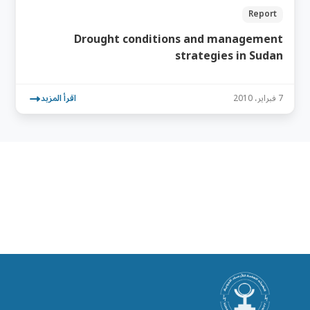
Report
Drought conditions and management
strategies in Sudan
7 فبراير، 2010
اقرأ المزيد