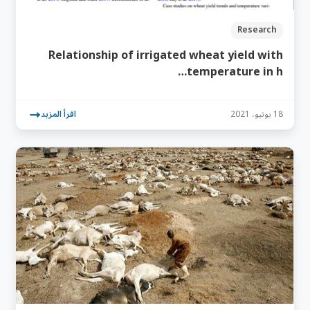
Research
Relationship of irrigated wheat yield with
temperature in h…
18 يونيو، 2021
اقرأ المزيد