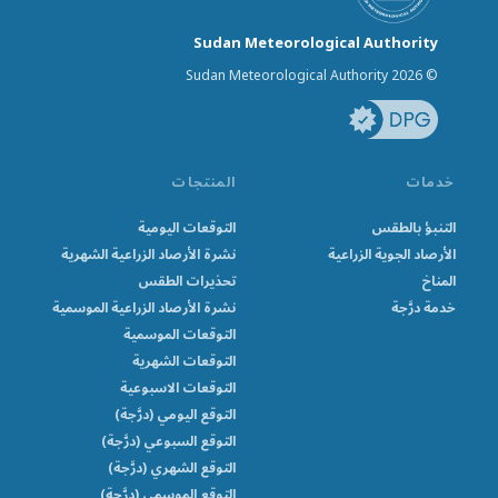
Sudan Meteorological Authority
© Sudan Meteorological Authority 2026
خدمات
المنتجات
التنبؤ بالطقس
التوقعات اليومية
الأرصاد الجوية الزراعية
نشرة الأرصاد الزراعية الشهرية
المناخ
تحذيرات الطقس
خدمة درَّجة
نشرة الأرصاد الزراعية الموسمية
التوقعات الموسمية
التوقعات الشهرية
التوقعات الاسبوعية
التوقع اليومي (درَّجة)
التوقع السبوعي (درَّجة)
التوقع الشهري (درَّجة)
التوقع الموسمي (درَّجة)