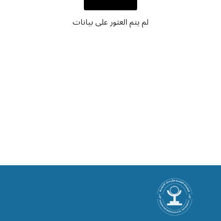
لم يتم العثور على بيانات