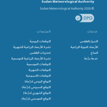
Sudan Meteorological Authority
© Sudan Meteorological Authority 2026
خدمات
المنتجات
التنبؤ بالطقس
التوقعات اليومية
الأرصاد الجوية الزراعية
نشرة الأرصاد الزراعية الشهرية
المناخ
تحذيرات الطقس
خدمة درَّجة
نشرة الأرصاد الزراعية الموسمية
التوقعات الموسمية
التوقعات الشهرية
التوقعات الاسبوعية
التوقع اليومي (درَّجة)
التوقع السبوعي (درَّجة)
التوقع الشهري (درَّجة)
التوقع الموسمي (درَّجة)