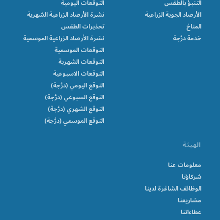
التنبؤ بالطقس
التوقعات اليومية
الأرصاد الجوية الزراعية
نشرة الأرصاد الزراعية الشهرية
المناخ
تحذيرات الطقس
خدمة درَّجة
نشرة الأرصاد الزراعية الموسمية
التوقعات الموسمية
التوقعات الشهرية
التوقعات الاسبوعية
التوقع اليومي (درَّجة)
التوقع السبوعي (درَّجة)
التوقع الشهري (درَّجة)
التوقع الموسمي (درَّجة)
الهيئة
معلومات عنا
شركاؤنا
الوظائف الشاغرة لدينا
مشاريعنا
عطاءاتنا