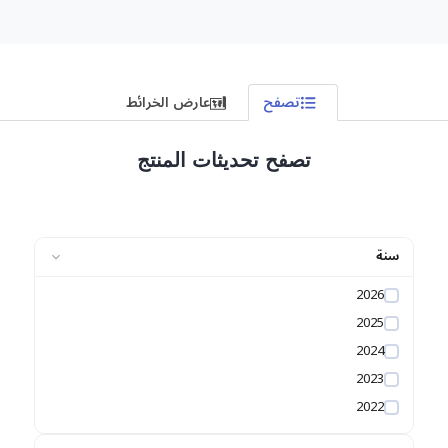
تصفح
عارض الخرائط
تصفح تحديثات المنتج
سنة
2026
2025
2024
2023
2022