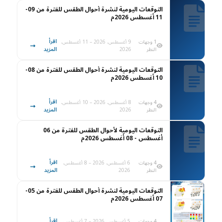
التوقعات اليومية لنشرة أحوال الطقس للفترة من 09-
11 أغسطس 2026م
اقرأ
1 وجهات
9 أغسطس، 2026 – 11 أغسطس،
المزيد
النظر
2026
التوقعات اليومية لنشرة أحوال الطقس للفترة من 08-
10 أغسطس 2026م
اقرأ
4 وجهات
8 أغسطس، 2026 – 10 أغسطس،
المزيد
النظر
2026
التوقعات اليومية لأحوال الطقس للفترة من 06
أغسطس - 08 أغسطس 2026م
اقرأ
4 وجهات
6 أغسطس، 2026 – 8 أغسطس،
المزيد
النظر
2026
التوقعات اليومية لنشرة أحوال الطقس للفترة من 05-
07 أغسطس 2026م
اقرأ
4 وجهات
5 أغسطس، 2026 – 7 أغسطس،