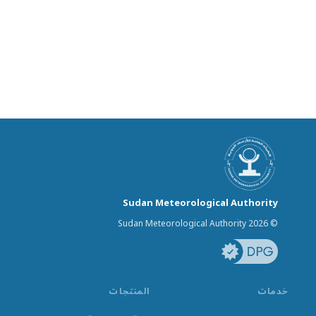
Sudan Meteorological Authority
© Sudan Meteorological Authority 2026
خدمات
المنتجات