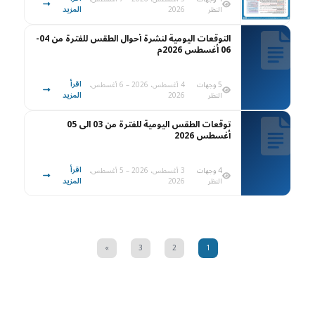
المزيد
النظر
2026
التوقعات اليومية لنشرة أحوال الطقس للفترة من 04-
06 أغسطس 2026م
اقرأ
5 وجهات
4 أغسطس، 2026 – 6 أغسطس،
المزيد
النظر
2026
توقعات الطقس اليومية للفترة من 03 الى 05
أغسطس 2026
اقرأ
4 وجهات
3 أغسطس، 2026 – 5 أغسطس،
المزيد
النظر
2026
»
3
2
1