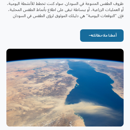
ظروف الطقس المتنوعة في السودان. سواء كنت تخطط للأنشطة اليومية،
أو العمليات الزراعية، أو ببساطة تبقى على اطلاع بأنماط الطقس المحلية،
فإن "التوقعات اليومية" هي دليلك الموثوق لرؤى الطقس في السودان
أعطنا ملاحظاتك