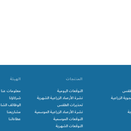
المنتجات
الهيئة
الطقس
التوقعات اليومية
معلومات عنا
جوية الزراعية
نشرة الأرصاد الزراعية الشهرية
شركاؤنا
تحذيرات الطقس
الوظائف الشاغ
جة
نشرة الأرصاد الزراعية الموسمية
مشاريعنا
التوقعات الموسمية
عطاءاتنا
التوقعات الشهرية