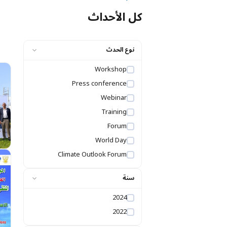
كل الأحداث
نوع الحدث
Workshop
Press conference
Webinar
Training
Forum
World Day
Climate Outlook Forum
سنة
2024
2022