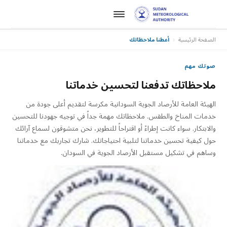
الصفحة الرئيسية
أعطنا ملاحظاتك
صوتك مهم
ملاحظاتك تدفعنا لتحسين خدماتنا
الهيئة العامة للأرصاد الجوية السودانية مكرسة لتقديم أعلى جودة من
خدمات المناخ والطقس. ملاحظاتك مهمة جداً في توجيه جهودنا للتحسين
والابتكار. سواء كانت إطراءً أو اقتراحاً للتطوير، نحن متشوقون لسماع آرائك
حول كيفية تحسين خدماتنا لتلبية احتياجاتك. شارك تجاربك مع خدماتنا
وساهم في تشكيل مستقبل الأرصاد الجوية في السودان.