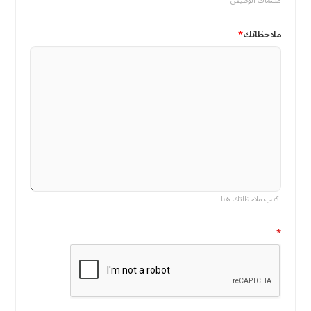
مسماك الوظيفي
ملاحظاتك
اكتب ملاحظاتك هنا