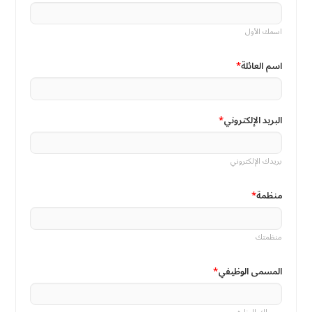
اسمك الأول
اسم العائلة
البريد الإلكتروني
بريدك الإلكتروني
منظمة
منظمتك
المسمى الوظيفي