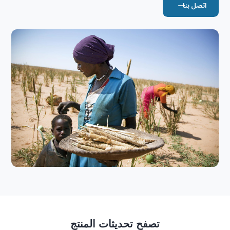
اتصل بنا
تصفح تحديثات المنتج