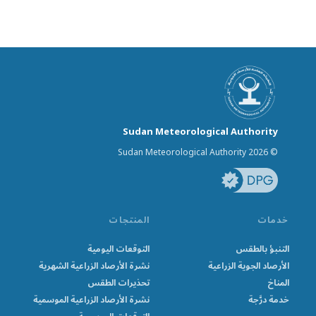
Sudan Meteorological Authority
© Sudan Meteorological Authority 2026
خدمات
المنتجات
التنبؤ بالطقس
التوقعات اليومية
الأرصاد الجوية الزراعية
نشرة الأرصاد الزراعية الشهرية
المناخ
تحذيرات الطقس
خدمة درَّجة
نشرة الأرصاد الزراعية الموسمية