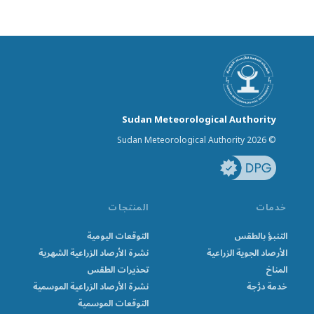
Sudan Meteorological Authority
© Sudan Meteorological Authority 2026
خدمات
المنتجات
التنبؤ بالطقس
التوقعات اليومية
الأرصاد الجوية الزراعية
نشرة الأرصاد الزراعية الشهرية
المناخ
تحذيرات الطقس
خدمة درَّجة
نشرة الأرصاد الزراعية الموسمية
التوقعات الموسمية