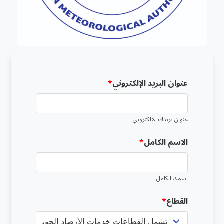
عنوان البريد الإلكتروني
عنوان بريدك الإلكتروني
الاسم الكامل
اسمك الكامل
القطاع