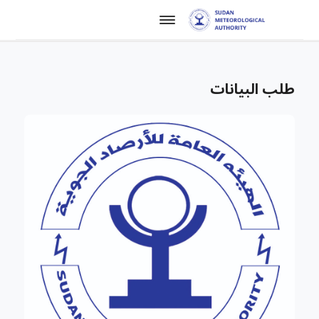
طلب البيانات