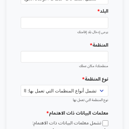
البلد
يرجى إدخال بلد إقامتك
المنظمة
منظمتك/ مكان عملك
نوع المنظمة
نوع المنظمة التي تعمل بها
معلمات البيانات ذات الاهتمام
تشمل معلمات البيانات ذات الاهتمام: