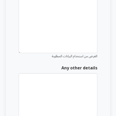
الغرض من استخدام البيانات المطلوبة
Any other details