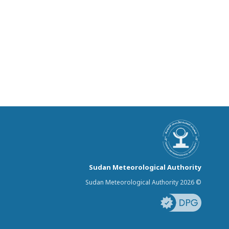
Sudan Meteorological Authority
© Sudan Meteorological Authority 2026