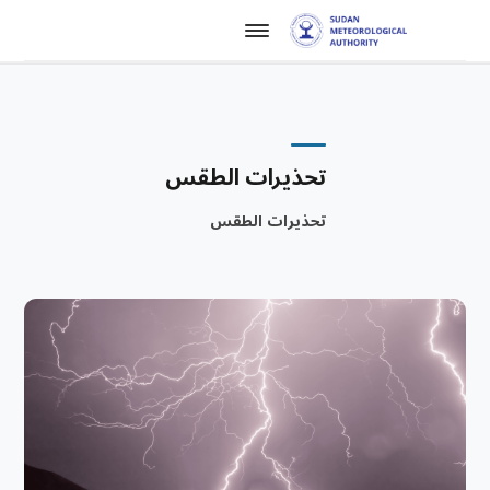
تحذيرات الطقس
تحذيرات الطقس