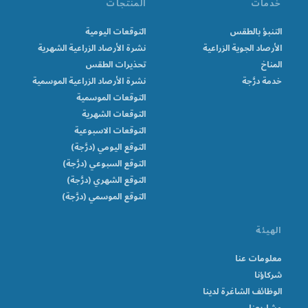
خدمات
المنتجات
التنبؤ بالطقس
التوقعات اليومية
الأرصاد الجوية الزراعية
نشرة الأرصاد الزراعية الشهرية
المناخ
تحذيرات الطقس
خدمة درَّجة
نشرة الأرصاد الزراعية الموسمية
التوقعات الموسمية
التوقعات الشهرية
التوقعات الاسبوعية
التوقع اليومي (درَّجة)
التوقع السبوعي (درَّجة)
التوقع الشهري (درَّجة)
التوقع الموسمي (درَّجة)
الهيئة
معلومات عنا
شركاؤنا
الوظائف الشاغرة لدينا