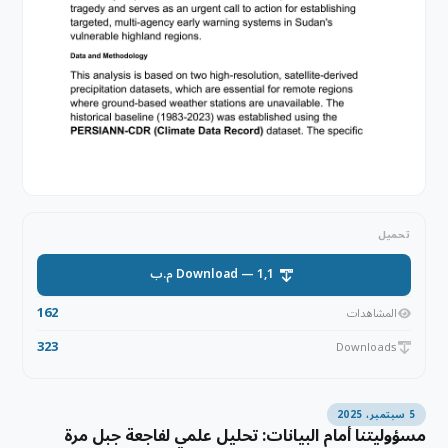
تحميل
Download — 1,1 م.ب
162
المشاهدات
323
Downloads
5 سبتمبر، 2025
مسؤوليتنا أمام البيانات: تحليل علمي لفاجعة جبل مرة