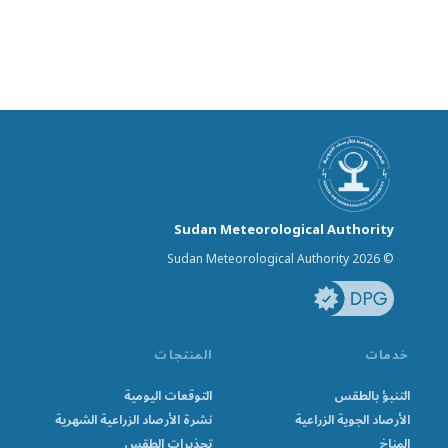
Sudan Meteorological Authority
© Sudan Meteorological Authority 2026
خدمات
المنتجات
التنبؤ بالطقس
التوقعات اليومية
الأرصاد الجوية الزراعية
نشرة الأرصاد الزراعية الشهرية
المناخ
تحذيرات الطقس