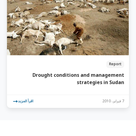
Report
Drought conditions and management
strategies in Sudan
7 فبراير، 2010
اقرأ المزيد