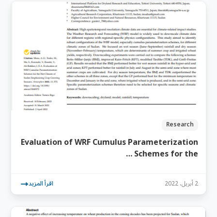
Research
Evaluation of WRF Cumulus Parameterization
Schemes for the …
2 أبريل، 2022
اقرأ المزيد