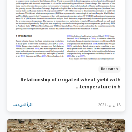
Research
Relationship of irrigated wheat yield with
temperature in h…
18 يونيو، 2021
اقرأ المزيد