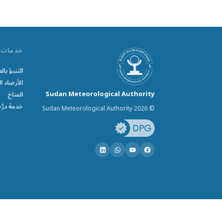
خدمات
التنبؤ ب
الأرصاد ال
Sudan Meteorological Authority
المناخ
خدمة درَّ
© Sudan Meteorological Authority 2026