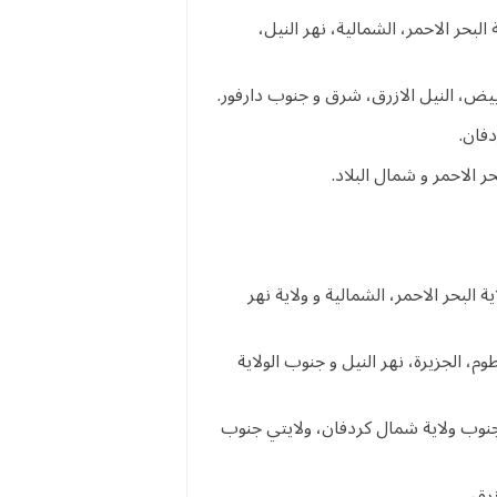
لبحر الاحمر، الشمالية، نهر النيل،
بيض، النيل الازرق، شرق و جنوب دارفور.
فان.
ر الاحمر و شمال البلاد.
 البحر الاحمر، الشمالية و ولاية نهر
وم، الجزيرة، نهر النيل و جنوب الولاية
 جنوب ولاية شمال كردفان، ولايتي جنوب
رق.