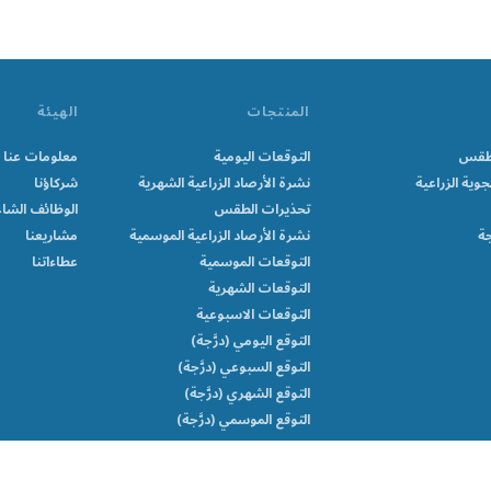
المنتجات
الهيئة
الطقس
التوقعات اليومية
معلومات عنا
جوية الزراعية
نشرة الأرصاد الزراعية الشهرية
شركاؤنا
تحذيرات الطقس
الوظائف الشاغ
جة
نشرة الأرصاد الزراعية الموسمية
مشاريعنا
التوقعات الموسمية
عطاءاتنا
التوقعات الشهرية
التوقعات الاسبوعية
التوقع اليومي (درَّجة)
التوقع السبوعي (درَّجة)
التوقع الشهري (درَّجة)
التوقع الموسمي (درَّجة)