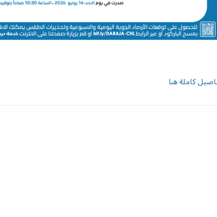
اصيل كاملة هنا