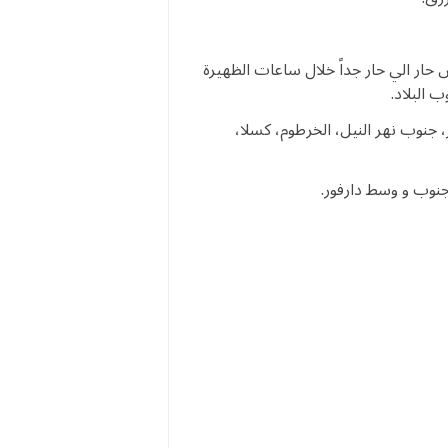
 حار الي حار جداً خلال ساعات الظهيرة
ب البلاد.
 جنوب نهر النيل، الخرطوم، كسلا،
جنوب و وسط دارفور.