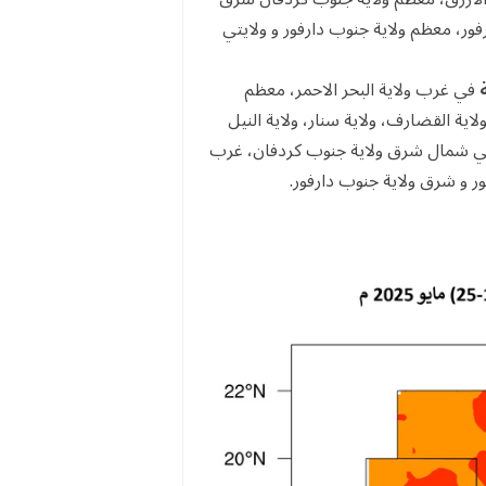
ر، معظم ولاية جنوب دارفور و ولايتي
في غرب ولاية البحر الاحمر، معظم
 ولاية القضارف، ولاية سنار، ولاية النيل
قصي شمال شرق ولاية جنوب كردفان، غرب
 و شرق ولاية جنوب دارفور.