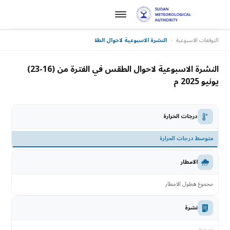
التوقعات الاسبوعية
النشرة الاسبوعية لاحوال الطقس في الفترة من (16-23) يونيو 2025 م
النشرة الاسبوعية لاحوال الطقس في الفترة من (16-23)
يونيو 2025 م
درجات الحرارة
متوسط درجات الحرارة
الامطار
مجموع هطول الامطار
نشرة
مستند