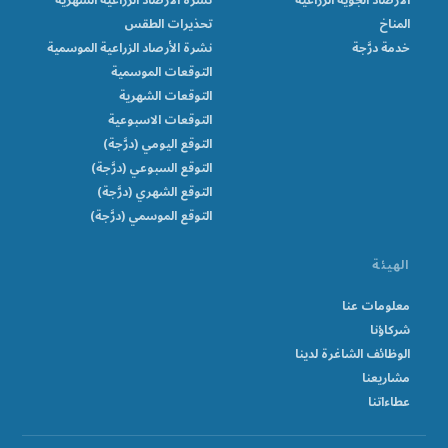
الأرصاد الجوية الزراعية
نشرة الأرصاد الزراعية الشهرية
المناخ
تحذيرات الطقس
خدمة درَّجة
نشرة الأرصاد الزراعية الموسمية
التوقعات الموسمية
التوقعات الشهرية
التوقعات الاسبوعية
التوقع اليومي (درَّجة)
التوقع السبوعي (درَّجة)
التوقع الشهري (درَّجة)
التوقع الموسمي (درَّجة)
الهيئة
معلومات عنا
شركاؤنا
الوظائف الشاغرة لدينا
مشاريعنا
عطاءاتنا