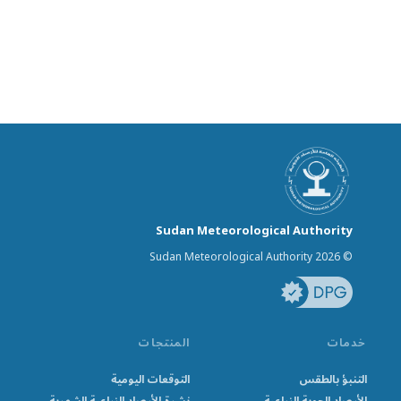
Sudan Meteorological Authority
© Sudan Meteorological Authority 2026
خدمات
المنتجات
التنبؤ بالطقس
التوقعات اليومية