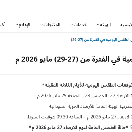
خبار
الإعلام
المنتجات
خدمات
الهيئة
الصفح
توقعات احوال الطقس اليومية في الفترة من (2
توقعات احوال الطقس اليو
*توقعات الطقس اليومية للأيام الثلاثة المقبل
📅 الاربعاء 27 -الخميس 28 و الجمعة 29 ماي
أصدرتها الهيئة العامة للأرصاد الجوية السودان
🕘الاربعاء 27 مايو 2026 م – الساعة 09:30 بتوق
*حالة الطقس العامة ليوم الاربعاء 27 مايو 2026 م*
