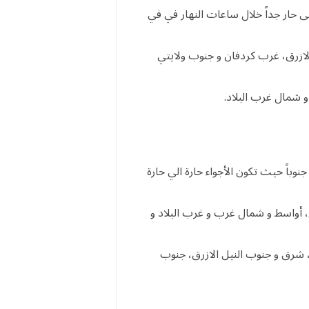
ى حار جداً خلال ساعات النهار في في
ازرق، غرب كردفان و جنوب ولايتي
و شمال غرب البلاد.
وباً حيث تكون الأجواء حارة الي حارة
ل، أواسط و شمال غرب و غرب البلاد و
شرق و جنوب النيل الازرق، جنوب