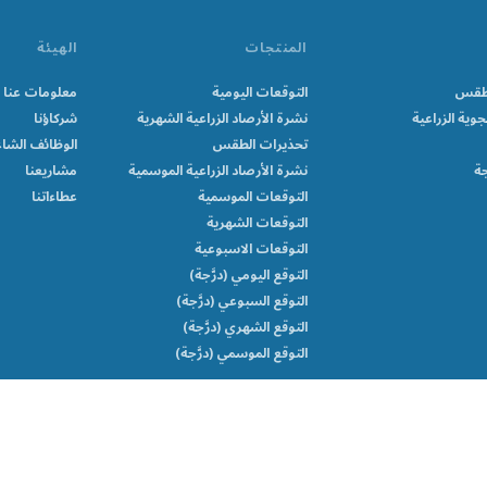
المنتجات
الهيئة
الطقس
التوقعات اليومية
معلومات عنا
جوية الزراعية
نشرة الأرصاد الزراعية الشهرية
شركاؤنا
تحذيرات الطقس
الوظائف الشاغ
جة
نشرة الأرصاد الزراعية الموسمية
مشاريعنا
التوقعات الموسمية
عطاءاتنا
التوقعات الشهرية
التوقعات الاسبوعية
التوقع اليومي (درَّجة)
التوقع السبوعي (درَّجة)
التوقع الشهري (درَّجة)
التوقع الموسمي (درَّجة)