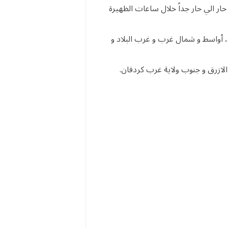
ار الي حار جداً خلال ساعات الظهيرة
ل، أواسط و شمال غرب و غرب البلاد و
الازرق و جنوب ولاية غرب كردفان.