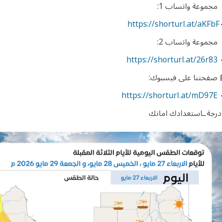
 مجموعة واتساب 1:
https://shorturl.at/aKFbF
 مجموعة واتساب 2:
https://shorturl.at/26r83
 صفحتنا على فيسبوك:
https://shorturl.at/mD97E
درجةـاستعدادك امانك