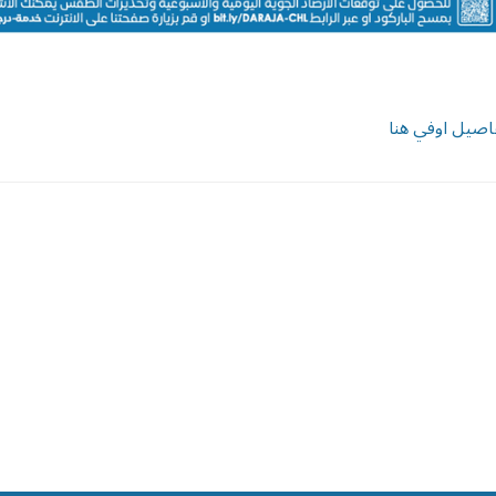
اصيل اوفي هنا