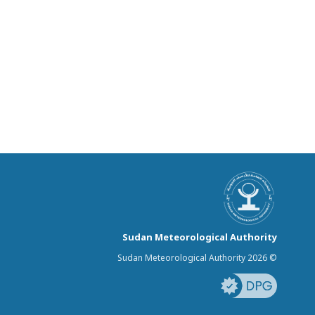
Sudan Meteorological Authority
© Sudan Meteorological Authority 2026