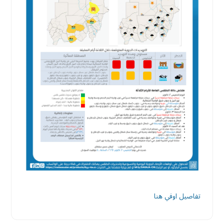
تفاصيل اوفي هنا