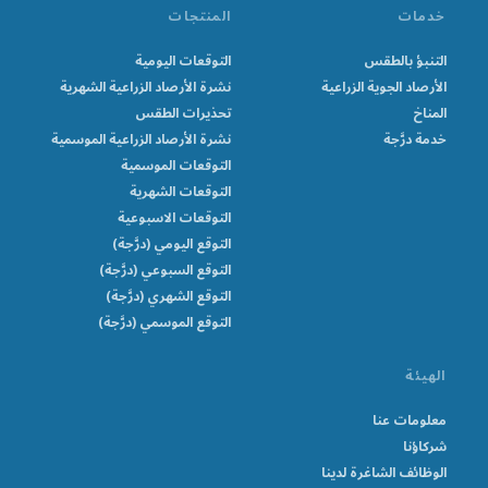
خدمات
المنتجات
التنبؤ بالطقس
التوقعات اليومية
الأرصاد الجوية الزراعية
نشرة الأرصاد الزراعية الشهرية
المناخ
تحذيرات الطقس
خدمة درَّجة
نشرة الأرصاد الزراعية الموسمية
التوقعات الموسمية
التوقعات الشهرية
التوقعات الاسبوعية
التوقع اليومي (درَّجة)
التوقع السبوعي (درَّجة)
التوقع الشهري (درَّجة)
التوقع الموسمي (درَّجة)
الهيئة
معلومات عنا
شركاؤنا
الوظائف الشاغرة لدينا