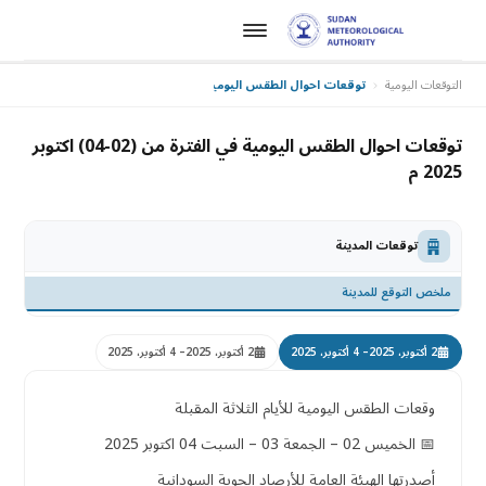
التوقعات اليومية
توقعات احوال الطقس اليومية في الفترة من (02-04) اكتوبر 2025 م
توقعات احوال الطقس اليومية في الفترة من (02-04) اكتوبر
2025 م
توقعات المدينة
ملخص التوقع للمدينة
2 أكتوبر، 2025
– 4 أكتوبر، 2025
2 أكتوبر، 2025
– 4 أكتوبر، 2025
وقعات الطقس اليومية للأيام الثلاثة المقبلة
📅 الخميس 02 – الجمعة 03 – السبت 04 اكتوبر 2025
أصدرتها الهيئة العامة للأرصاد الجوية السودانية