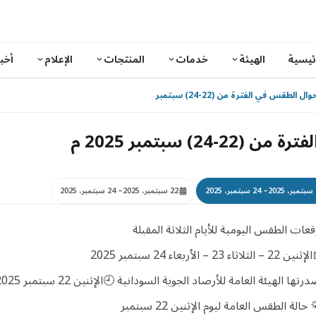
ئيسية
الهيئة
خدمات
المنتجات
الإعلام
أخبا
لطقس في الفترة من (22-24) سبتمبر 2025 م
 سبتمبر 2025 م
2
– 24 سبتمبر، 2025
22 سبتمبر، 2025
– 24 سبتمبر، 2025
قعات الطقس اليومية للأيام الثلاثة المقبلة
22 – الثلاثاء 23 – الأربعاء 24 سبتمبر 2025
تها الهيئة العامة للأرصاد الجوية السودانية 🕘الإثنين 22 سبتمبر 2025 – الساعة 11:30 بتوقيت السودان
 حالة الطقس العامة ليوم الإثنين 22 سبتمبر