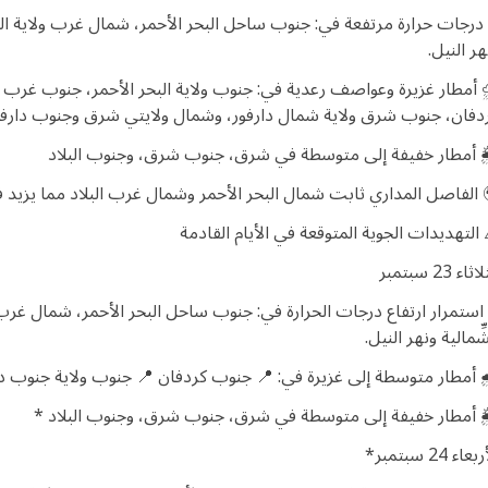
️ درجات حرارة مرتفعة في: جنوب ساحل البحر الأحمر، شمال غرب ولاية البح
هر النيل.
 أمطار غزيرة وعواصف رعدية في: جنوب ولاية البحر الأحمر، جنوب غرب 
دفان، جنوب شرق ولاية شمال دارفور، وشمال ولايتي شرق وجنوب دارفو
️ أمطار خفيفة إلى متوسطة في شرق، جنوب شرق، وجنوب البلاد
 الفاصل المداري ثابت شمال البحر الأحمر وشمال غرب البلاد مما يزيد 
 التهديدات الجوية المتوقعة في الأيام القادمة
ثاء 23 سبتمبر
️ استمرار ارتفاع درجات الحرارة في: جنوب ساحل البحر الأحمر، شمال غرب 
شِّمالية ونهر النيل.
️ أمطار متوسطة إلى غزيرة في: 📍 جنوب كردفان 📍 جنوب ولاية جنوب دا
️ أمطار خفيفة إلى متوسطة في شرق، جنوب شرق، وجنوب البلاد *
عاء 24 سبتمبر*