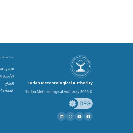
خدمات
التنبؤ ب
الأرصاد ال
Sudan Meteorological Authority
المناخ
خدمة درَّ
© Sudan Meteorological Authority 2026