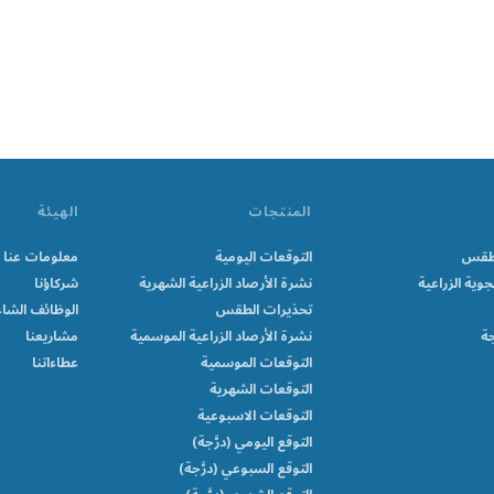
المنتجات
الهيئة
الطقس
التوقعات اليومية
معلومات عنا
جوية الزراعية
نشرة الأرصاد الزراعية الشهرية
شركاؤنا
تحذيرات الطقس
الوظائف الشاغ
جة
نشرة الأرصاد الزراعية الموسمية
مشاريعنا
التوقعات الموسمية
عطاءاتنا
التوقعات الشهرية
التوقعات الاسبوعية
التوقع اليومي (درَّجة)
التوقع السبوعي (درَّجة)