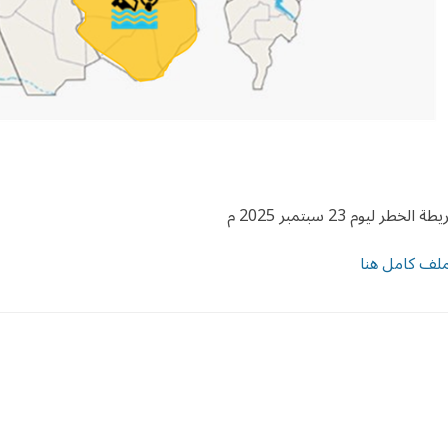
ة الخطر ليوم 23 سبتمبر 2025 م
ملف كامل هنا