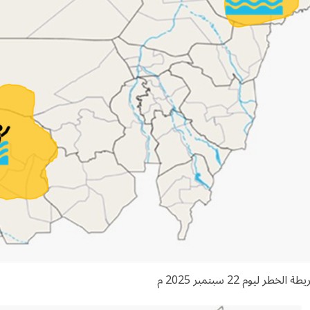
ة الخطر ليوم 22 سبتمبر 2025 م