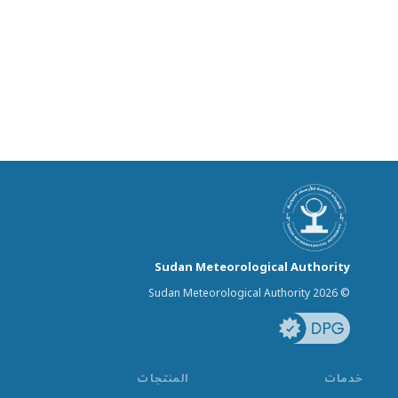
Sudan Meteorological Authority
© Sudan Meteorological Authority 2026
خدمات
المنتجات