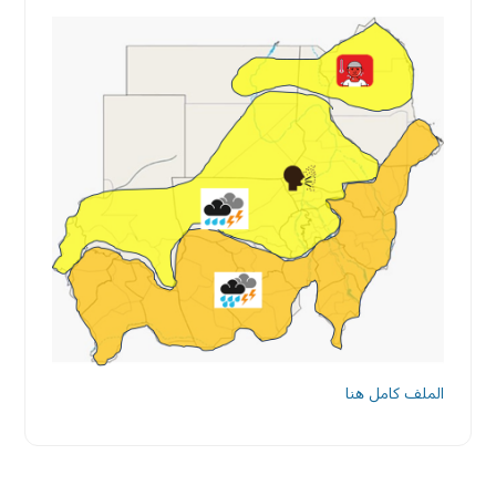
الملف كامل هنا