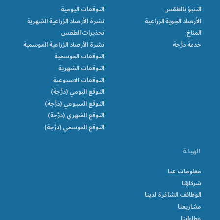
التنبؤ بالطقس
التوقعات اليومية
الأرصاد الجوية الزراعية
نشرة الأرصاد الزراعية الشهرية
المناخ
تحذيرات الطقس
خدمة درَّجة
نشرة الأرصاد الزراعية الموسمية
التوقعات الموسمية
التوقعات الشهرية
التوقعات الاسبوعية
التوقع اليومي (درَّجة)
التوقع السبوعي (درَّجة)
التوقع الشهري (درَّجة)
التوقع الموسمي (درَّجة)
الهيئة
معلومات عنا
شركاؤنا
الوظائف الشاغرة لدينا
مشاريعنا
عطاءاتنا