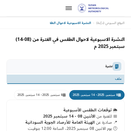
التوقع السبوعي (درَّجة)
النشرة الاسبوعية لاحوال الطقس في الفترة من (08-14) سبتمبر 2025 م
النشرة الاسبوعية لاحوال الطقس في الفترة من (08-14)
سبتمبر 2025 م
نشرة
ملف
8 سبتمبر، 2025
– 14 سبتمبر، 2025
8 سبتمبر، 2025
– 14 سبتمبر، 2025
🌦️
توقعات الطقس الأسبوعية
📅 للفترة من
الاثنين 08 - 14 سبتمبر 2025
📍 صادرة عن
الهيئة العامة للأرصاد الجوية السودانية
🕛 يوم الاثنين 08 سبتمبر 2025، الساعة 12:00 بتوقيت