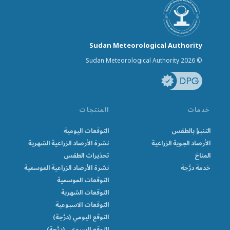
Sudan Meteorological Authority
© Sudan Meteorological Authority 2026
خدمات
المنتجات
التنبؤ بالطقس
التوقعات اليومية
الأرصاد الجوية الزراعية
نشرة الأرصاد الزراعية الشهرية
المناخ
تحذيرات الطقس
خدمة درَّجة
نشرة الأرصاد الزراعية الموسمية
التوقعات الموسمية
التوقعات الشهرية
التوقعات الاسبوعية
التوقع اليومي (درَّجة)
التوقع السبوعي (درَّجة)