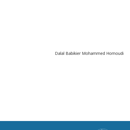
Dalal Babikier Mohammed Homoudi