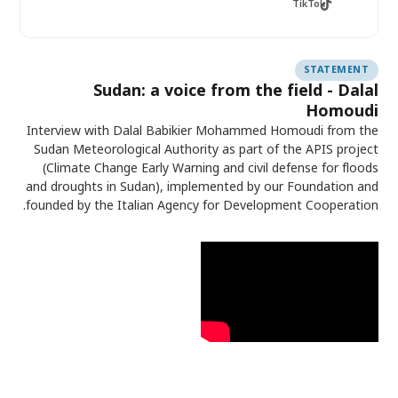
TikTok
STATEMENT
Sudan: a voice from the field - Dalal
Homoudi
Interview with Dalal Babikier Mohammed Homoudi from the
Sudan Meteorological Authority as part of the APIS project
(Climate Change Early Warning and civil defense for floods
and droughts in Sudan), implemented by our Foundation and
founded by the Italian Agency for Development Cooperation.