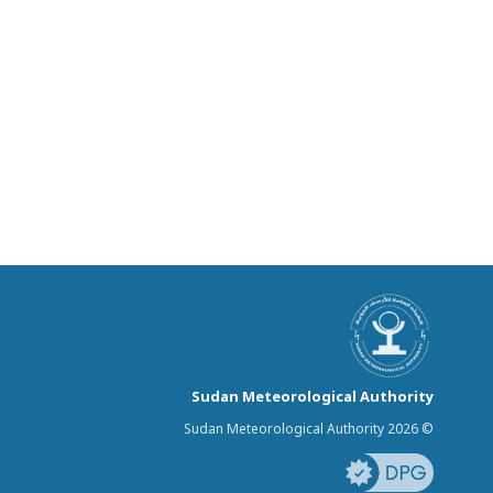
Sudan Meteorological Authority
© Sudan Meteorological Authority 2026