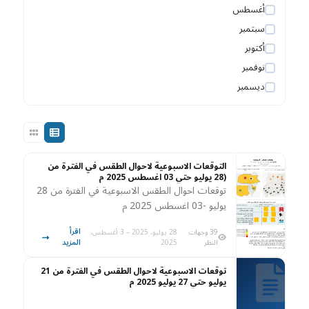
أغسطس
سبتمبر
أكتوبر
نوفمبر
ديسمبر
التوقعات الاسبوعية لاحوال الطقس في الفترة من
(28 يوليو حتي 03 اغسطس 2025 م
توقعات احوال الطقس الاسبوعية في الفترة من 28
يوليو -03 اغسطس 2025 م
اقرأ
39 وجهات
28 يوليو، 2025 – 3 أغسطس،
المزيد
النظر
2025
توقعات الاسبوعية لاحوال الطقس في الفترة من 21
يوليو حتي 27 يوليو 2025 م