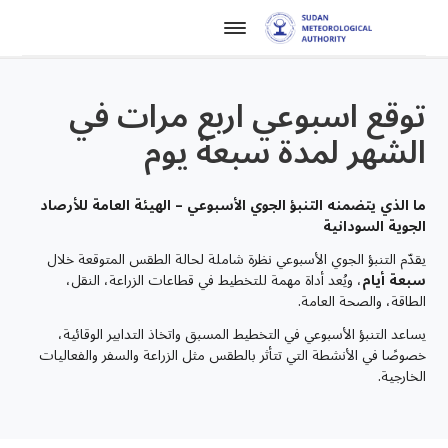
توقع اسبوعي اربع مرات في
الشهر لمدة سبعة يوم
ما الذي يتضمنه التنبؤ الجوي الأسبوعي – الهيئة العامة للأرصاد
الجوية السودانية
يقدّم التنبؤ الجوي الأسبوعي نظرة شاملة لحالة الطقس المتوقعة خلال
سبعة أيام
، ويُعد أداة مهمة للتخطيط في قطاعات الزراعة، النقل،
الطاقة، والصحة العامة.
يساعد التنبؤ الأسبوعي في التخطيط المسبق واتخاذ التدابير الوقائية،
خصوصًا في الأنشطة التي تتأثر بالطقس مثل الزراعة والسفر والفعاليات
الخارجية.