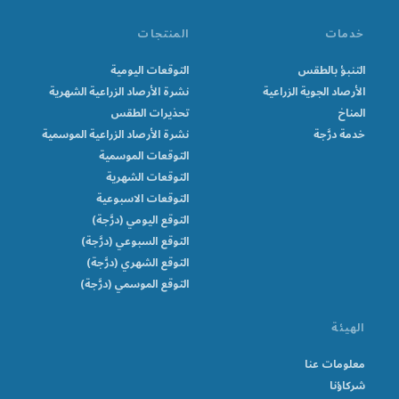
خدمات
المنتجات
التنبؤ بالطقس
التوقعات اليومية
الأرصاد الجوية الزراعية
نشرة الأرصاد الزراعية الشهرية
المناخ
تحذيرات الطقس
خدمة درَّجة
نشرة الأرصاد الزراعية الموسمية
التوقعات الموسمية
التوقعات الشهرية
التوقعات الاسبوعية
التوقع اليومي (درَّجة)
التوقع السبوعي (درَّجة)
التوقع الشهري (درَّجة)
التوقع الموسمي (درَّجة)
الهيئة
معلومات عنا
شركاؤنا