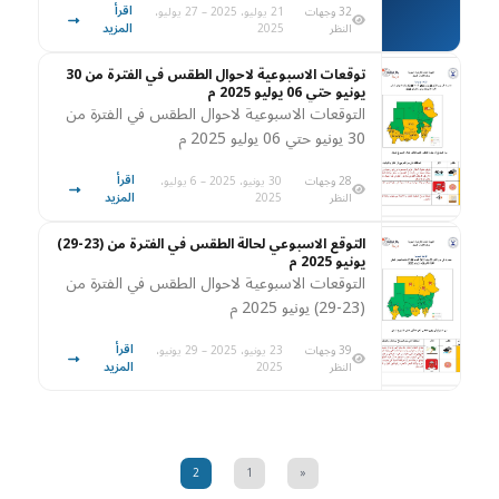
اقرأ
32 وجهات
21 يوليو، 2025 – 27 يوليو،
المزيد
النظر
2025
توقعات الاسبوعية لاحوال الطقس في الفترة من 30
يونيو حتي 06 يوليو 2025 م
التوقعات الاسبوعية لاحوال الطقس في الفترة من
30 يونيو حتي 06 يوليو 2025 م
اقرأ
28 وجهات
30 يونيو، 2025 – 6 يوليو،
المزيد
النظر
2025
التوقع الاسبوعي لحالة الطقس في الفترة من (23-29)
يونيو 2025 م
التوقعات الاسبوعية لاحوال الطقس في الفترة من
(23-29) يونيو 2025 م
اقرأ
39 وجهات
23 يونيو، 2025 – 29 يونيو،
المزيد
النظر
2025
2
1
«